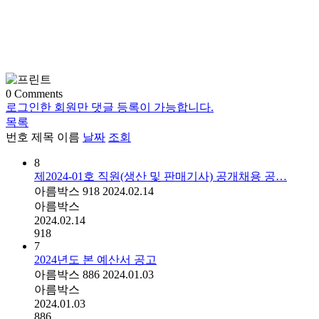
0
Comments
로그인한 회원만 댓글 등록이 가능합니다.
목록
번호
제목
이름
날짜
조회
8
제2024-01호 직원(생산 및 판매기사) 공개채용 공…
아름박스
918
2024.02.14
아름박스
2024.02.14
918
7
2024년도 본 예산서 공고
아름박스
886
2024.01.03
아름박스
2024.01.03
886