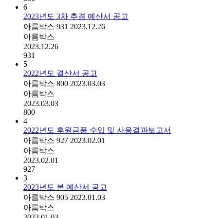
6
2023년도 3차 추경 예산서 공고
아름박스
931
2023.12.26
아름박스
2023.12.26
931
5
2022년도 결산서 공고
아름박스
800
2023.03.03
아름박스
2023.03.03
800
4
2022년도 후원금품 수입 및 사용결과보고서
아름박스
927
2023.02.01
아름박스
2023.02.01
927
3
2023년도 본 예산서 공고
아름박스
905
2023.01.03
아름박스
2023.01.03