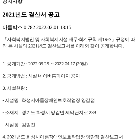
공지사항
2021년도 결산서 공고
아름박스
0
782
2022.02.01 13:15
「사회복지법인 및 사회복지시설 재무·회계규칙 제19조」규정에 따
라 본 시설의 2021년도 결산보고서를 아래와 같이 공개합니다.
1. 공개기간 : 2022.03.28. ~ 2022.04.17.(20일)
2. 공개방법 : 시설 네이버홈페이지 공지
3. 시설현황 :
- 시설명 : 화성시아름장애인보호작업장 양감점
- 소재지 : 경기도 화성시 양감면 제약단지로 239
- 시설장 : 김범진
4. 2021년도 화성시아름장애인보호작업장 양감점 결산보고서