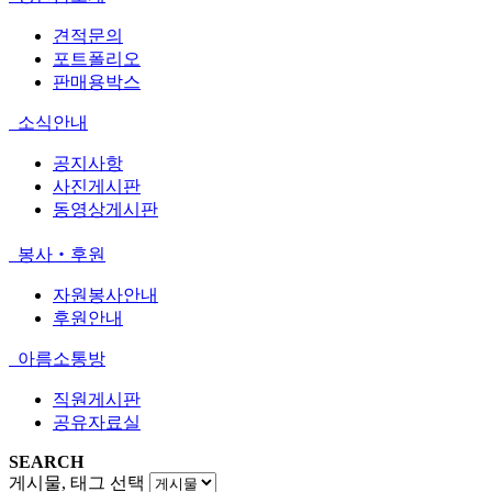
견적문의
포트폴리오
판매용박스
소식안내
공지사항
사진게시판
동영상게시판
봉사‧후원
자원봉사안내
후원안내
아름소통방
직원게시판
공유자료실
SEARCH
게시물, 태그 선택