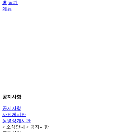
홈
닫기
메뉴
공지사항
공지사항
사진게시판
동영상게시판
> 소식안내 > 공지사항