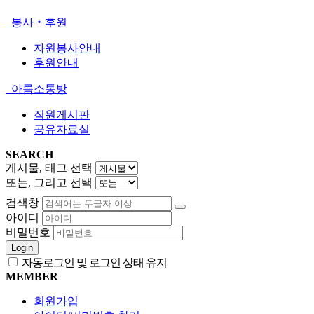
봉사‧후원
자원봉사안내
후원안내
아름소통방
직원게시판
공유자료실
SEARCH
게시물, 태그 선택
또는, 그리고 선택
검색창
아이디
비밀번호
Login
자동로그인 및 로그인 상태 유지
MEMBER
회원가입