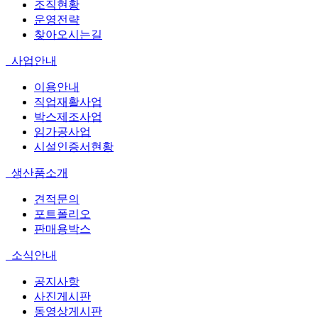
조직현황
운영전략
찾아오시는길
사업안내
이용안내
직업재활사업
박스제조사업
임가공사업
시설인증서현황
생산품소개
견적문의
포트폴리오
판매용박스
소식안내
공지사항
사진게시판
동영상게시판