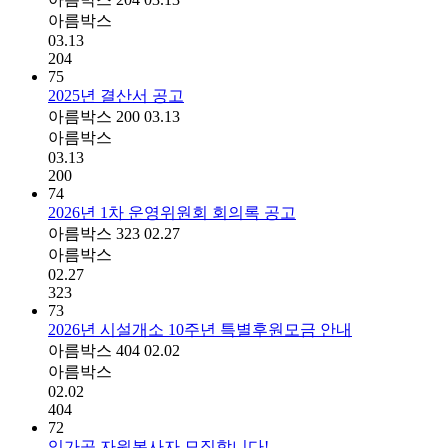
아름박스
03.13
204
75
2025년 결산서 공고
아름박스
200
03.13
아름박스
03.13
200
74
2026년 1차 운영위원회 회의록 공고
아름박스
323
02.27
아름박스
02.27
323
73
2026년 시설개소 10주년 특별후원모금 안내
아름박스
404
02.02
아름박스
02.02
404
72
임가공 자원봉사자 모집합니다!