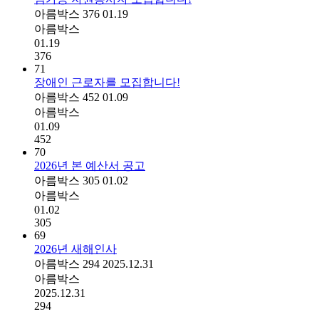
아름박스
376
01.19
아름박스
01.19
376
71
장애인 근로자를 모집합니다!
아름박스
452
01.09
아름박스
01.09
452
70
2026년 본 예산서 공고
아름박스
305
01.02
아름박스
01.02
305
69
2026년 새해인사
아름박스
294
2025.12.31
아름박스
2025.12.31
294