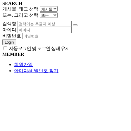
SEARCH
게시물, 태그 선택
또는, 그리고 선택
검색창
아이디
비밀번호
Login
자동로그인 및 로그인 상태 유지
MEMBER
회원가입
아이디/비밀번호 찾기