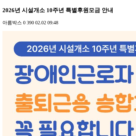
2026년 시설개소 10주년 특별후원모금 안내
아름박스
0
390
02.02 09:48