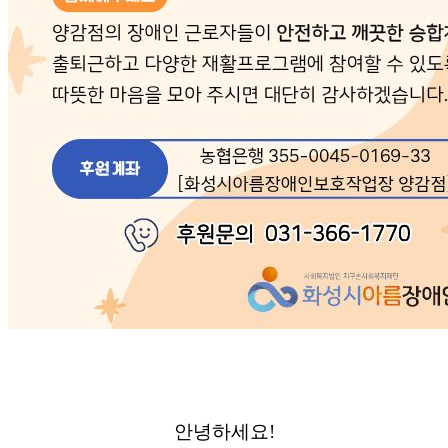
안녕하세요!