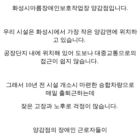
화성시아름장애인보호작업장 양감점입니다.
우리 시설은 화성시에서 가장 작은 양감면에 위치하
고 있습니다.
공장단지 내에 위치해 있어 도보나 대중교통으로의
접근이 쉽지 않습니다.
그래서 10년 전 시설 개소시 마련한 승합차량으로
매일 출퇴근하는데
잦은 고장과 노후로 걱정이 많습니다.
양감점의 장애인 근로자들이