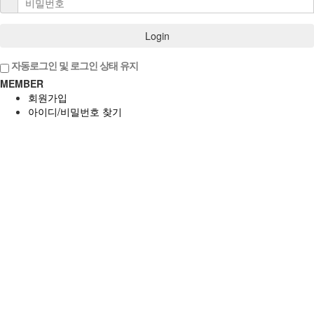
Login
자동로그인 및 로그인 상태 유지
MEMBER
회원가입
아이디/비밀번호 찾기