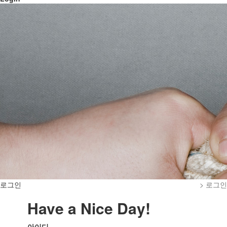
로그인
> 로그인
Have a Nice Day!
아이디